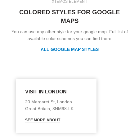
XTEMOS ELEMENT
COLORED STYLES FOR GOOGLE
MAPS
You can use any other style for your google map. Full list of
available color schemes you can find there
ALL GOOGLE MAP STYLES
VISIT IN LONDON
20 Margaret St, London
Great Britain, 3NM98-LK
SEE MORE ABOUT