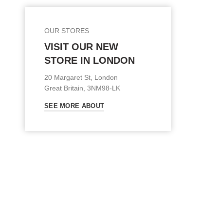
OUR STORES
VISIT OUR NEW
STORE IN LONDON
20 Margaret St, London
Great Britain, 3NM98-LK
SEE MORE ABOUT