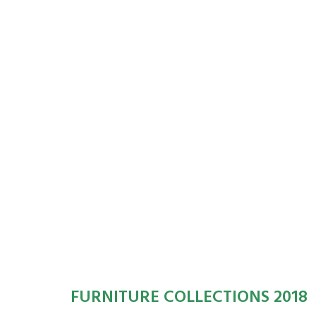
FURNITURE COLLECTIONS 2018