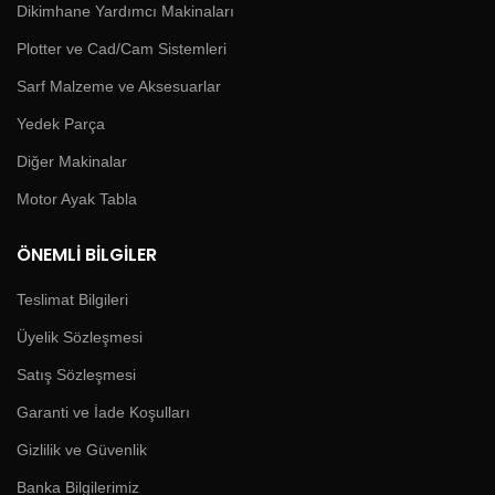
Dikimhane Yardımcı Makinaları
Plotter ve Cad/Cam Sistemleri
Sarf Malzeme ve Aksesuarlar
Yedek Parça
Diğer Makinalar
Motor Ayak Tabla
ÖNEMLI BILGILER
Teslimat Bilgileri
Üyelik Sözleşmesi
Satış Sözleşmesi
Garanti ve İade Koşulları
Gizlilik ve Güvenlik
Banka Bilgilerimiz