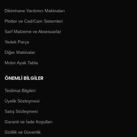
Dikimhane Yardımcı Makinaları
Plotter ve Cad/Cam Sistemleri
Sarf Malzeme ve Aksesuarlar
Yedek Parça
Diğer Makinalar
Motor Ayak Tabla
ÖNEMLI BILGILER
Teslimat Bilgileri
Üyelik Sözleşmesi
Satış Sözleşmesi
Garanti ve İade Koşulları
Gizlilik ve Güvenlik